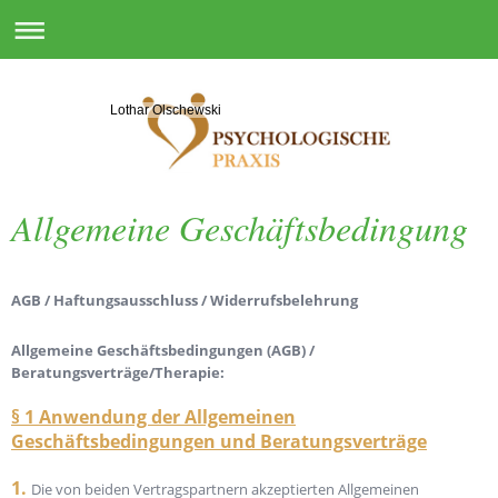
Lothar Olschewski
Allgemeine Geschäftsbedingung
AGB / Haftungsausschluss / Widerrufsbelehrung
Allgemeine Geschäftsbedingungen (AGB) /
Beratungsverträge/Therapie:
§ 1 Anwendung der Allgemeinen
Geschäftsbedingungen und Beratungsverträge
1.
Die von beiden Vertragspartnern akzeptierten Allgemeinen