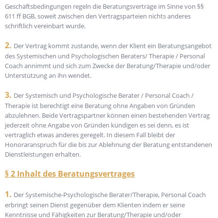
Geschäftsbedingungen regeln die Beratungsverträge im Sinne von §§
611 ff BGB, soweit zwischen den Vertragsparteien nichts anderes
schriftlich vereinbart wurde.
2.
Der Vertrag kommt zustande, wenn der Klient ein Beratungsangebot
des Systemischen und Psychologischen Beraters/ Therapie / Personal
Coach annimmt und sich zum Zwecke der Beratung/Therapie und/oder
Unterstützung an ihn wendet.
3.
Der Systemisch und Psychologische Berater / Personal Coach /
Therapie ist berechtigt eine Beratung ohne Angaben von Gründen
abzulehnen. Beide Vertragspartner können einen bestehenden Vertrag
jederzeit ohne Angabe von Gründen kündigen es sei denn, es ist
vertraglich etwas anderes geregelt. In diesem Fall bleibt der
Honoraranspruch für die bis zur Ablehnung der Beratung entstandenen
Dienstleistungen erhalten.
§ 2 Inhalt des Beratungsvertrages
1.
Der Systemische-Psychologische Berater/Therapie, Personal Coach
erbringt seinen Dienst gegenüber dem Klienten indem er seine
Kenntnisse und Fähigkeiten zur Beratung/Therapie und/oder