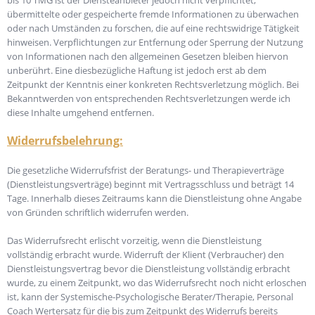
übermittelte oder gespeicherte fremde Informationen zu überwachen
oder nach Umständen zu forschen, die auf eine rechtswidrige Tätigkeit
hinweisen. Verpflichtungen zur Entfernung oder Sperrung der Nutzung
von Informationen nach den allgemeinen Gesetzen bleiben hiervon
unberührt. Eine diesbezügliche Haftung ist jedoch erst ab dem
Zeitpunkt der Kenntnis einer konkreten Rechtsverletzung möglich. Bei
Bekanntwerden von entsprechenden Rechtsverletzungen werde ich
diese Inhalte umgehend entfernen.
Widerrufsbelehrung:
Die gesetzliche Widerrufsfrist der Beratungs- und Therapieverträge
(Dienstleistungsverträge) beginnt mit Vertragsschluss und beträgt 14
Tage. Innerhalb dieses Zeitraums kann die Dienstleistung ohne Angabe
von Gründen schriftlich widerrufen werden.
Das Widerrufsrecht erlischt vorzeitig, wenn die Dienstleistung
vollständig erbracht wurde. Widerruft der Klient (Verbraucher) den
Dienstleistungsvertrag bevor die Dienstleistung vollständig erbracht
wurde, zu einem Zeitpunkt, wo das Widerrufsrecht noch nicht erloschen
ist, kann der Systemische-Psychologische Berater/Therapie, Personal
Coach Wertersatz für die bis zum Zeitpunkt des Widerrufs bereits