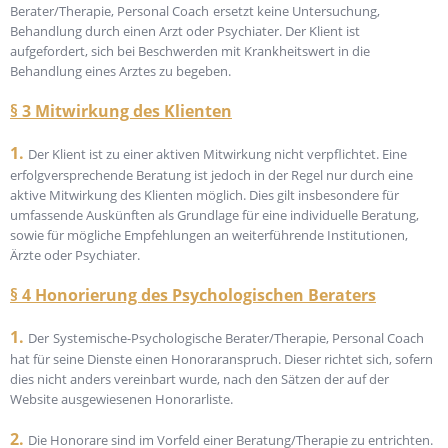
Berater/Therapie, Personal Coach
ersetzt keine Untersuchung,
Behandlung durch einen Arzt oder Psychiater. Der Klient ist
aufgefordert, sich bei Beschwerden mit Krankheitswert in die
Behandlung eines Arztes zu begeben.
§ 3 Mitwirkung des Klienten
1.
Der Klient ist zu einer aktiven Mitwirkung nicht verpflichtet. Eine
erfolgversprechende Beratung ist jedoch in der Regel nur durch eine
aktive Mitwirkung des Klienten möglich. Dies gilt insbesondere für
umfassende Auskünften als Grundlage für eine individuelle Beratung,
sowie für mögliche Empfehlungen an weiterführende Institutionen,
Ärzte oder Psychiater.
§ 4 Honorierung des Psychologischen Beraters
1.
Der
Systemische-Psychologische Berater/Therapie, Personal Coach
hat für seine Dienste einen Honoraranspruch. Dieser richtet sich, sofern
dies nicht anders vereinbart wurde, nach den Sätzen der auf der
Website ausgewiesenen Honorarliste.
2.
Die Honorare sind im Vorfeld einer Beratung/Therapie zu entrichten.