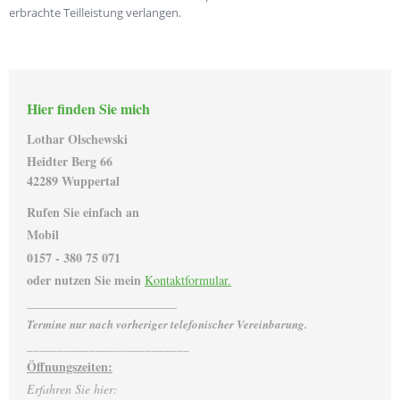
erbrachte Teilleistung verlangen.
Hier finden Sie mich
Lothar Olschewski
Heidter Berg
66
42289
Wuppertal
Rufen Sie einfach an
Mobil
0157 - 380 75 071
oder nutzen Sie mein
Kontaktformular.
________________________
Termine nur nach vorheriger telefonischer Vereinbarung.
__________________________
Öffnungsze
iten:
Erfahren Sie hier: