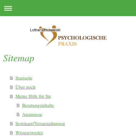
Lothar Olschewski
Sitemap
Startseite
Über mich
Meine Hilfe für Sie
Beratungsinhalte
Anamnese
Seminare/Veranstaltungen
Wissenswertes