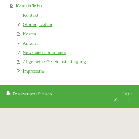
Kontakt/Infos
Kontakt
Öffnungszeiten
Kosten
Anfahrt
Newsletter abonnieren
Allgemeine Geschäftsbedingung
Impressum
Druckversion
|
Sitemap
Login
Webansicht